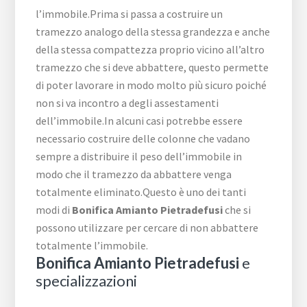
l’immobile.Prima si passa a costruire un
tramezzo analogo della stessa grandezza e anche
della stessa compattezza proprio vicino all’altro
tramezzo che si deve abbattere, questo permette
di poter lavorare in modo molto più sicuro poiché
non si va incontro a degli assestamenti
dell’immobile.In alcuni casi potrebbe essere
necessario costruire delle colonne che vadano
sempre a distribuire il peso dell’immobile in
modo che il tramezzo da abbattere venga
totalmente eliminato.Questo è uno dei tanti
modi di
Bonifica Amianto Pietradefusi
che si
possono utilizzare per cercare di non abbattere
totalmente l’immobile.
Bonifica Amianto Pietradefusi
e
specializzazioni