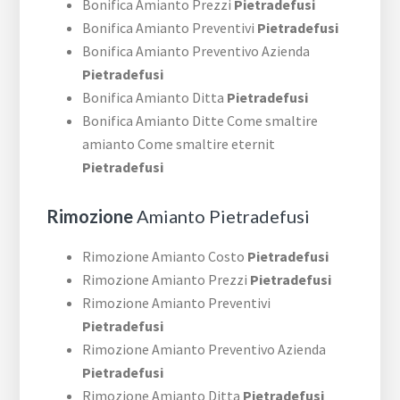
Bonifica Amianto Prezzi
Pietradefusi
Bonifica Amianto Preventivi
Pietradefusi
Bonifica Amianto Preventivo Azienda
Pietradefusi
Bonifica Amianto Ditta
Pietradefusi
Bonifica Amianto Ditte Come smaltire
amianto Come smaltire eternit
Pietradefusi
Rimozione
Amianto Pietradefusi
Rimozione Amianto Costo
Pietradefusi
Rimozione Amianto Prezzi
Pietradefusi
Rimozione Amianto Preventivi
Pietradefusi
Rimozione Amianto Preventivo Azienda
Pietradefusi
Rimozione Amianto Ditta
Pietradefusi