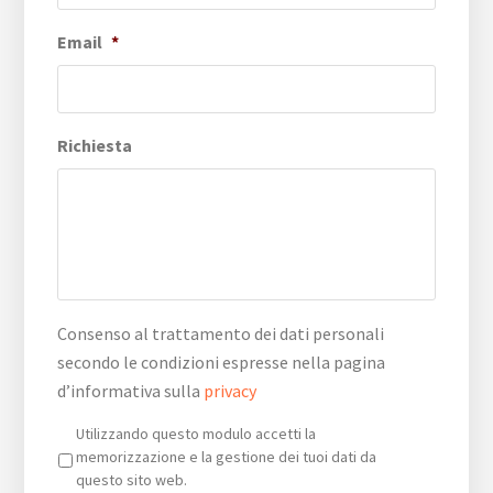
Email
*
Richiesta
Consenso al trattamento dei dati personali
secondo le condizioni espresse nella pagina
d’informativa sulla
privacy
Privacy
*
Utilizzando questo modulo accetti la
memorizzazione e la gestione dei tuoi dati da
questo sito web.