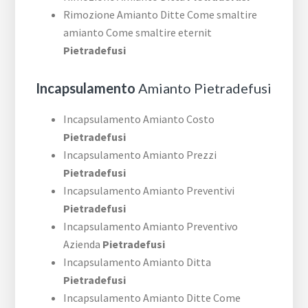
Rimozione Amianto Ditte Come smaltire
amianto Come smaltire eternit
Pietradefusi
Incapsulamento
Amianto Pietradefusi
Incapsulamento Amianto Costo
Pietradefusi
Incapsulamento Amianto Prezzi
Pietradefusi
Incapsulamento Amianto Preventivi
Pietradefusi
Incapsulamento Amianto Preventivo
Azienda
Pietradefusi
Incapsulamento Amianto Ditta
Pietradefusi
Incapsulamento Amianto Ditte Come