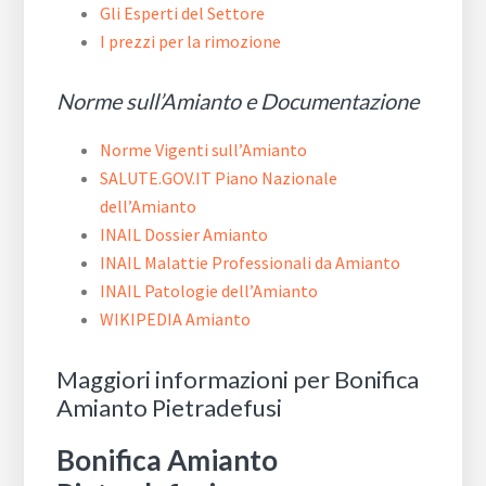
Gli Esperti del Settore
I prezzi per la rimozione
Norme sull’Amianto e Documentazione
Norme Vigenti sull’Amianto
SALUTE.GOV.IT Piano Nazionale
dell’Amianto
INAIL Dossier Amianto
INAIL Malattie Professionali da Amianto
INAIL Patologie dell’Amianto
WIKIPEDIA Amianto
Maggiori informazioni per Bonifica
Amianto Pietradefusi
Bonifica Amianto