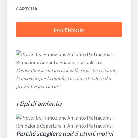
CAPTCHA
L’amianto e la sua pericolosità: i tipi che esistono,
le tecniche per la bonifica e come chiedere dei
preventivi per i lavori
I tipi di amianto
Perché scegliere noi?
5 ottimi motivi