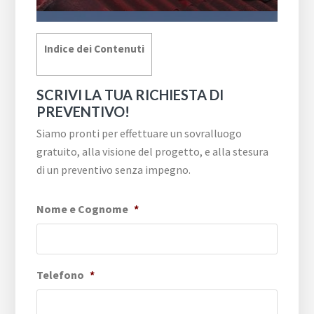
Indice dei Contenuti
SCRIVI LA TUA RICHIESTA DI
PREVENTIVO!
Siamo pronti per effettuare un sovralluogo
gratuito, alla visione del progetto, e alla stesura
di un preventivo senza impegno.
Nome e Cognome
*
Telefono
*