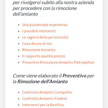
per rivolgervi subito alla nostra azienda
per procedere con la rimozione
dell’amianto
Una pluriennale esperienza
I possibili interventi
Le ragioni della pericolosità
Cosa dicono di noi
Rimozione Amianto
Il rapporto qualità prezzo
Preventivi Rimozione Amianto Pietradefusi
Come viene elaborato il
Preventivo
per
la
Rimozione dell’Amianto
Controllo Amianto Compatto
Controllo Amianto Friabile
Interventi per la Bonifica