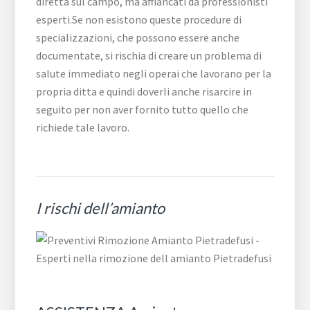
diretta sul campo, ma affiancati da professionisti
esperti.Se non esistono queste procedure di
specializzazioni, che possono essere anche
documentate, si rischia di creare un problema di
salute immediato negli operai che lavorano per la
propria ditta e quindi doverli anche risarcire in
seguito per non aver fornito tutto quello che
richiede tale lavoro.
I rischi dell’amianto