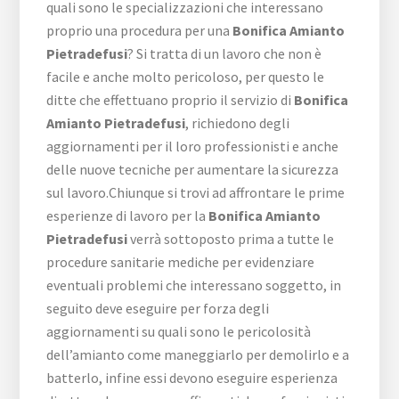
quali sono le specializzazioni che interessano
proprio una procedura per una
Bonifica Amianto
Pietradefusi
? Si tratta di un lavoro che non è
facile e anche molto pericoloso, per questo le
ditte che effettuano proprio il servizio di
Bonifica
Amianto Pietradefusi
, richiedono degli
aggiornamenti per il loro professionisti e anche
delle nuove tecniche per aumentare la sicurezza
sul lavoro.Chiunque si trovi ad affrontare le prime
esperienze di lavoro per la
Bonifica Amianto
Pietradefusi
verrà sottoposto prima a tutte le
procedure sanitarie mediche per evidenziare
eventuali problemi che interessano soggetto, in
seguito deve eseguire per forza degli
aggiornamenti su quali sono le pericolosità
dell’amianto come maneggiarlo per demolirlo e a
batterlo, infine essi devono eseguire esperienza