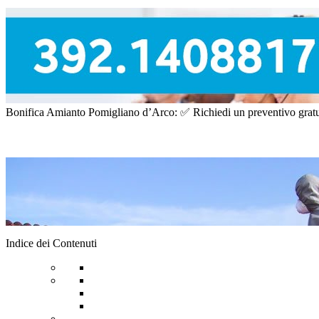
Bonifica Amianto Pomigliano d’Arco: ✅ Richiedi un preventivo gratuito
Indice dei Contenuti