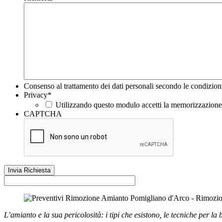
Consenso al trattamento dei dati personali secondo le condizion
Privacy
*
Utilizzando questo modulo accetti la memorizzazione e
CAPTCHA
L’amianto e la sua pericolosità: i tipi che esistono, le tecniche per la 