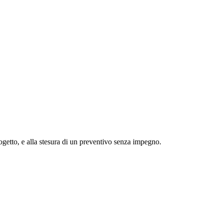
rogetto, e alla stesura di un preventivo senza impegno.