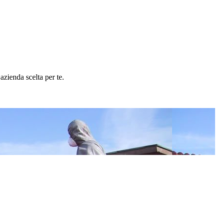
zienda scelta per te.