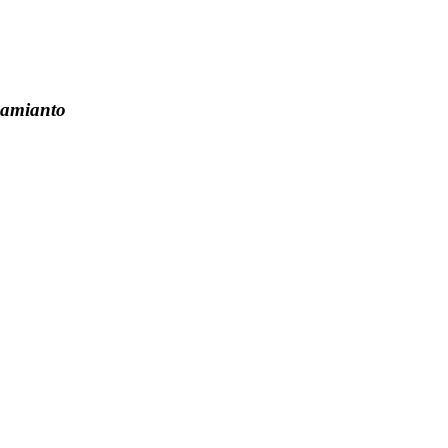
l’amianto