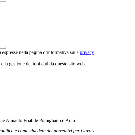
i espresse nella pagina d’informativa sulla
privacy
 la gestione dei tuoi dati da questo sito web.
bonifica e come chiedere dei preventivi per i lavori