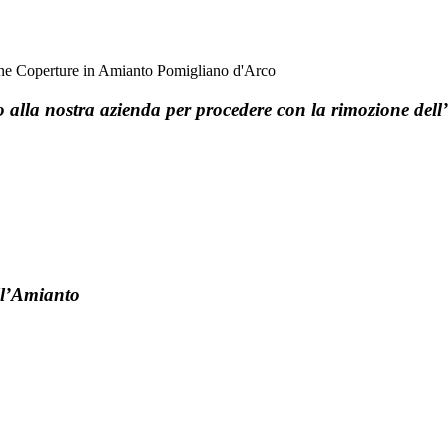
to alla nostra azienda per procedere con la rimozione del
l’Amianto