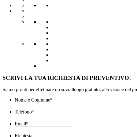
SCRIVI LA TUA RICHIESTA DI PREVENTIVO!
Siamo pronti per effettuare un sovralluogo gratuito, alla visione del p
Nome e Cognome
*
Telefono
*
Email
*
Richiesta