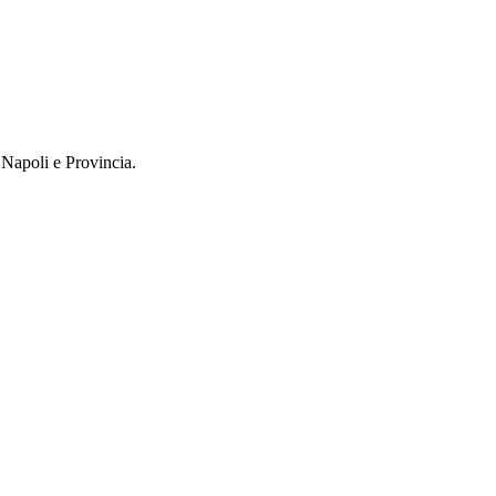
 Napoli e Provincia.