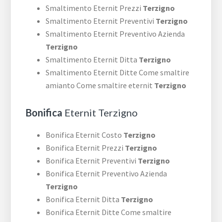
Smaltimento Eternit Prezzi
Terzigno
Smaltimento Eternit Preventivi
Terzigno
Smaltimento Eternit Preventivo Azienda
Terzigno
Smaltimento Eternit Ditta
Terzigno
Smaltimento Eternit Ditte Come smaltire
amianto Come smaltire eternit
Terzigno
Bonifica
Eternit Terzigno
Bonifica Eternit Costo
Terzigno
Bonifica Eternit Prezzi
Terzigno
Bonifica Eternit Preventivi
Terzigno
Bonifica Eternit Preventivo Azienda
Terzigno
Bonifica Eternit Ditta
Terzigno
Bonifica Eternit Ditte Come smaltire