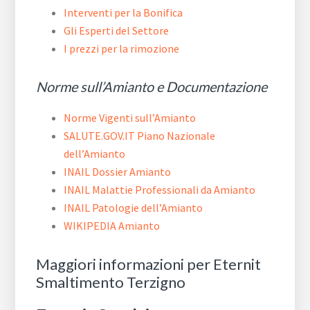
Interventi per la Bonifica
Gli Esperti del Settore
I prezzi per la rimozione
Norme sull’Amianto e Documentazione
Norme Vigenti sull’Amianto
SALUTE.GOV.IT Piano Nazionale
dell’Amianto
INAIL Dossier Amianto
INAIL Malattie Professionali da Amianto
INAIL Patologie dell’Amianto
WIKIPEDIA Amianto
Maggiori informazioni per Eternit
Smaltimento Terzigno