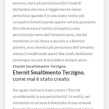
usurarsi, ma è più pericoloso.Altri studi di
dichiarano che esso è leggermente meno
pericoloso quando è in uno stato molto più
compatto.Sintetizzando queste notizie possiamo
dire che se esso è molto compatto a una
pericolosità meno dell’amianto puro, ma nel
momento in cui riesce a usurare o a divenire
polvere, esso diventa più pericoloso dell’amianto
stesso.Considerando questi due stadi, dobbiamo
comunque cercare di procedere sempre ad un
Eternit Smaltimento Terzigno
.
Eternit Smaltimento Terzigno
,
come mai è stato creato
Per quale motivo è stato creato l’Eternit
considerando la sua pericolosità? In realtà, nel
momento in cui esso è diventato di uso comune