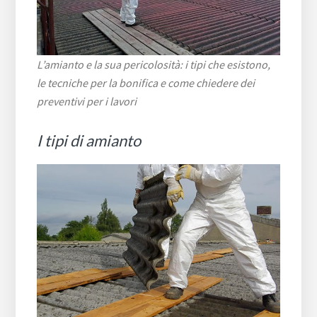
L’amianto e la sua pericolosità: i tipi che esistono,
le tecniche per la bonifica e come chiedere dei
preventivi per i lavori
I tipi di amianto