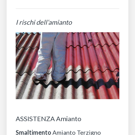
I rischi dell’amianto
ASSISTENZA Amianto
Smaltimento
Amianto Terzigno