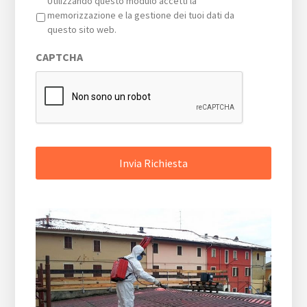
Privacy
*
Utilizzando questo modulo accetti la
memorizzazione e la gestione dei tuoi dati da
questo sito web.
CAPTCHA