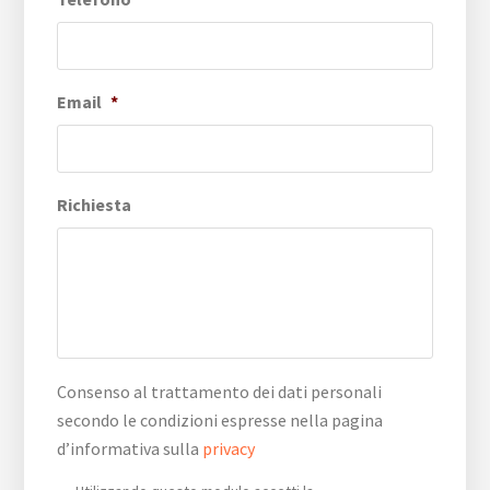
Email
*
Richiesta
Consenso al trattamento dei dati personali
secondo le condizioni espresse nella pagina
d’informativa sulla
privacy