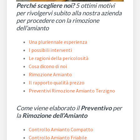
Perché scegliere noi?
5 ottimi motivi
per rivolgervi subito alla nostra azienda
per procedere con la rimozione
dell’amianto
Una pluriennale esperienza
I possibili interventi
Le ragioni della pericolosità
Cosa dicono di noi
Rimozione Amianto
Il rapporto qualità prezzo
Preventivi Rimozione Amianto Terzigno
Come viene elaborato il
Preventivo
per
la
Rimozione dell’Amianto
Controllo Amianto Compatto
Controllo Amianto Friabile