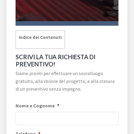
Indice dei Contenuti
SCRIVI LA TUA RICHIESTA DI
PREVENTIVO!
Siamo pronti per effettuare un sovralluogo
gratuito, alla visione del progetto, e alla stesura
di un preventivo senza impegno.
Nome e Cognome
*
Telefono
*