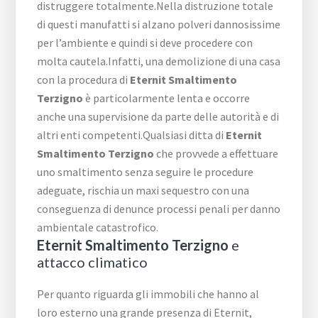
distruggere totalmente.Nella distruzione totale
di questi manufatti si alzano polveri dannosissime
per l’ambiente e quindi si deve procedere con
molta cautela.Infatti, una demolizione di una casa
con la procedura di
Eternit Smaltimento
Terzigno
è particolarmente lenta e occorre
anche una supervisione da parte delle autorità e di
altri enti competenti.Qualsiasi ditta di
Eternit
Smaltimento Terzigno
che provvede a effettuare
uno smaltimento senza seguire le procedure
adeguate, rischia un maxi sequestro con una
conseguenza di denunce processi penali per danno
ambientale catastrofico.
Eternit Smaltimento Terzigno
e
attacco climatico
Per quanto riguarda gli immobili che hanno al
loro esterno una grande presenza di Eternit,