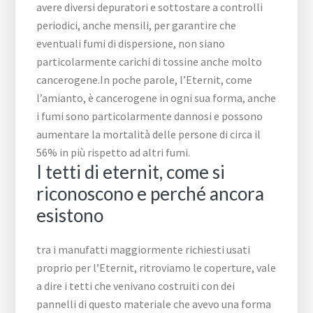
avere diversi depuratori e sottostare a controlli
periodici, anche mensili, per garantire che
eventuali fumi di dispersione, non siano
particolarmente carichi di tossine anche molto
cancerogene.In poche parole, l’Eternit, come
l’amianto, è cancerogene in ogni sua forma, anche
i fumi sono particolarmente dannosi e possono
aumentare la mortalità delle persone di circa il
56% in più rispetto ad altri fumi.
I tetti di eternit, come si
riconoscono e perché ancora
esistono
tra i manufatti maggiormente richiesti usati
proprio per l’Eternit, ritroviamo le coperture, vale
a dire i tetti che venivano costruiti con dei
pannelli di questo materiale che avevo una forma