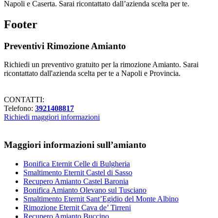
Napoli e Caserta. Sarai ricontattato dall’azienda scelta per te.
Footer
Preventivi Rimozione Amianto
Richiedi un preventivo gratuito per la rimozione Amianto. Sarai
ricontattato dall'azienda scelta per te a Napoli e Provincia.
CONTATTI:
Telefono:
3921408817
Richiedi maggiori informazioni
Maggiori informazioni sull’amianto
Bonifica Eternit Celle di Bulgheria
Smaltimento Eternit Castel di Sasso
Recupero Amianto Castel Baronia
Bonifica Amianto Olevano sul Tusciano
Smaltimento Eternit Sant’Egidio del Monte Albino
Rimozione Eternit Cava de’ Tirreni
Recupero Amianto Buccino