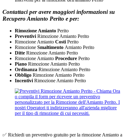
Contattaci per avere maggiori informazioni su
Recupero Amianto Perito e per:
Rimozione Amianto
Perito
Preventivi
Rimozione Amianto Perito
Rimozione Amianto
Costi
Perito
Rimozione
Smaltimento
Amianto Perito
Ditte
Rimozione Amianto Perito
Rimozione Amianto
Procedure
Perito
Piano
Rimozione Amianto Perito
Ordinanza
Rimozione Amianto Perito
Obbligo
​Rimozione Amianto Perito
Incentivi
​Rimozione Amianto Perito
✅ Richiedi un preventivo gratuito per la rimozione Amianto a