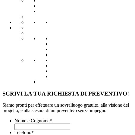
SCRIVI LA TUA RICHIESTA DI PREVENTIVO!
Siamo pronti per effettuare un sovralluogo gratuito, alla visione del
progetto, e alla stesura di un preventivo senza impegno.
Nome e Cognome
*
Telefono
*