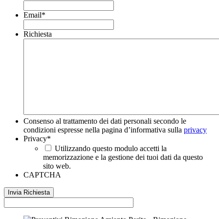
Email
*
Richiesta
Consenso al trattamento dei dati personali secondo le
condizioni espresse nella pagina d’informativa sulla
privacy
Privacy
*
Utilizzando questo modulo accetti la
memorizzazione e la gestione dei tuoi dati da questo
sito web.
CAPTCHA