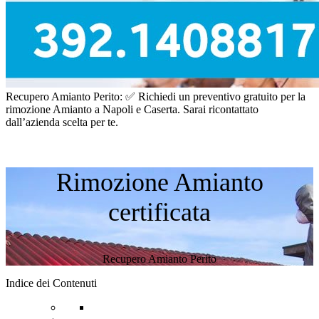
Recupero Amianto Perito: ✅ Richiedi un preventivo gratuito per la
rimozione Amianto a Napoli e Caserta. Sarai ricontattato
dall’azienda scelta per te.
Rimozione Amianto
certificata
Recupero Amianto Perito
Indice dei Contenuti