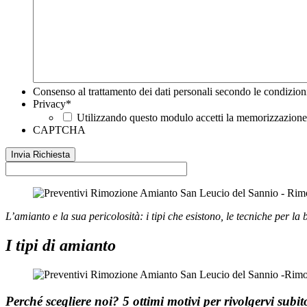
Consenso al trattamento dei dati personali secondo le condizion
Privacy
*
Utilizzando questo modulo accetti la memorizzazione e
CAPTCHA
L’amianto e la sua pericolosità: i tipi che esistono, le tecniche per la 
I tipi di amianto
Perché scegliere noi?
5 ottimi motivi per rivolgervi subi