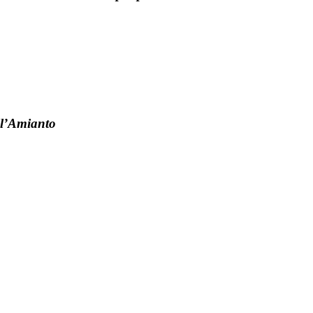
l’Amianto