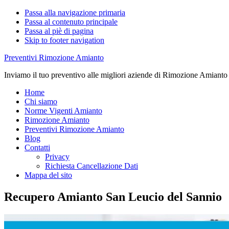
Passa alla navigazione primaria
Passa al contenuto principale
Passa al piè di pagina
Skip to footer navigation
Preventivi Rimozione Amianto
Inviamo il tuo preventivo alle migliori aziende di Rimozione Amianto
Home
Chi siamo
Norme Vigenti Amianto
Rimozione Amianto
Preventivi Rimozione Amianto
Blog
Contatti
Privacy
Richiesta Cancellazione Dati
Mappa del sito
Recupero Amianto San Leucio del Sannio