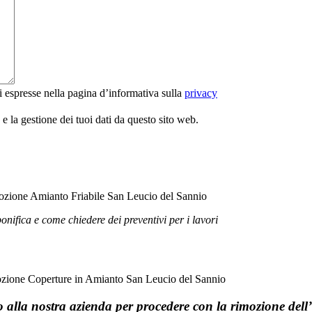
i espresse nella pagina d’informativa sulla
privacy
 la gestione dei tuoi dati da questo sito web.
bonifica e come chiedere dei preventivi per i lavori
to alla nostra azienda per procedere con la rimozione del