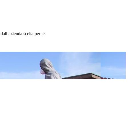
all’azienda scelta per te.