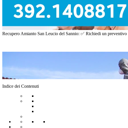
Recupero Amianto San Leucio del Sannio: ✅ Richiedi un preventivo grat
Indice dei Contenuti