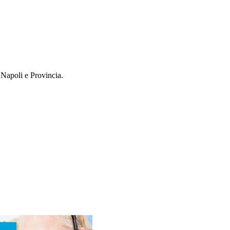
 Napoli e Provincia.