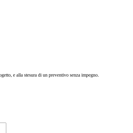
rogetto, e alla stesura di un preventivo senza impegno.