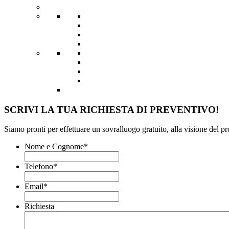
SCRIVI LA TUA RICHIESTA DI PREVENTIVO!
Siamo pronti per effettuare un sovralluogo gratuito, alla visione del p
Nome e Cognome
*
Telefono
*
Email
*
Richiesta