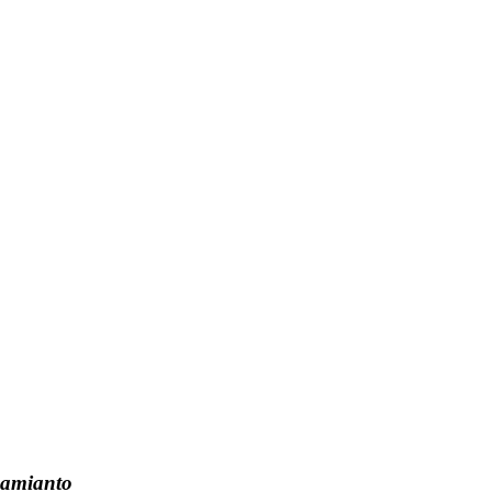
l’amianto