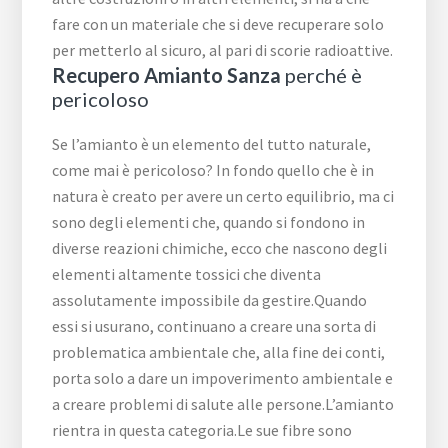
fare con un materiale che si deve recuperare solo
per metterlo al sicuro, al pari di scorie radioattive.
Recupero Amianto Sanza
perché è
pericoloso
Se l’amianto è un elemento del tutto naturale,
come mai è pericoloso? In fondo quello che è in
natura è creato per avere un certo equilibrio, ma ci
sono degli elementi che, quando si fondono in
diverse reazioni chimiche, ecco che nascono degli
elementi altamente tossici che diventa
assolutamente impossibile da gestire.Quando
essi si usurano, continuano a creare una sorta di
problematica ambientale che, alla fine dei conti,
porta solo a dare un impoverimento ambientale e
a creare problemi di salute alle persone.L’amianto
rientra in questa categoria.Le sue fibre sono