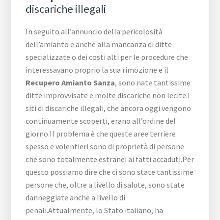
discariche illegali
In seguito all’annuncio della pericolosità
dell’amianto e anche alla mancanza di ditte
specializzate o dei costi alti per le procedure che
interessavano proprio la sua rimozione e il
Recupero Amianto Sanza
, sono nate tantissime
ditte improvvisate e molte discariche non lecite.I
siti di discariche illegali, che ancora oggi vengono
continuamente scoperti, erano all’ordine del
giorno.Il problema è che queste aree terriere
spesso e volentieri sono di proprietà di persone
che sono totalmente estranei ai fatti accaduti.Per
questo possiamo dire che ci sono state tantissime
persone che, oltre a livello di salute, sono state
danneggiate anche a livello di
penali.Attualmente, lo Stato italiano, ha