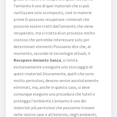
l’amianto è uno di quei materiali che si può
riutilizzare solo scomposto, cioè in materie
prime.Si possono recuperare i minerali che
possono essere tratti dall’amianto che viene
recuperato, ma si tratta di un processo molto
costoso che potrebbe interessare solo per
determinati elementi.Possiamo dire che, al
momento, secondo le tecnologie attuali, il
Recupero Amianto Sanza
, si limita
esclusivamente a eseguire uno stoccaggio di
questi materiali.Sicuramente, quelli che sono
molto pericolosi, devono venire assolutamente
eliminati, ma, anche in questo caso, si deve
comunque eseguire una procedura che tuteli e
protegga l’ambiente.L’amianto è uno dei
materiali più pericolosi che possiamo trovare
nelle nostre case o all’esterno, negli ambienti,