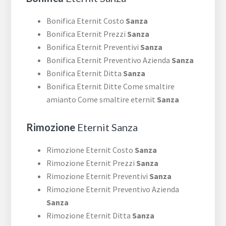
Bonifica Eternit Costo
Sanza
Bonifica Eternit Prezzi
Sanza
Bonifica Eternit Preventivi
Sanza
Bonifica Eternit Preventivo Azienda
Sanza
Bonifica Eternit Ditta
Sanza
Bonifica Eternit Ditte Come smaltire
amianto Come smaltire eternit
Sanza
Rimozione
Eternit Sanza
Rimozione Eternit Costo
Sanza
Rimozione Eternit Prezzi
Sanza
Rimozione Eternit Preventivi
Sanza
Rimozione Eternit Preventivo Azienda
Sanza
Rimozione Eternit Ditta
Sanza