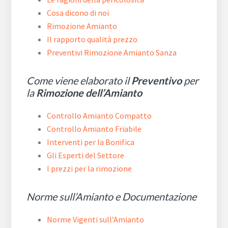
Cosa dicono di noi
Rimozione Amianto
Il rapporto qualità prezzo
Preventivi Rimozione Amianto Sanza
Come viene elaborato il
Preventivo
per
la
Rimozione dell’Amianto
Controllo Amianto Compatto
Controllo Amianto Friabile
Interventi per la Bonifica
Gli Esperti del Settore
I prezzi per la rimozione
Norme sull’Amianto e Documentazione
Norme Vigenti sull’Amianto