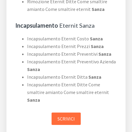
Rimozione Eternit Ditte Come smaltire
amianto Come smaltire eternit
Sanza
Incapsulamento
Eternit Sanza
Incapsulamento Eternit Costo
Sanza
Incapsulamento Eternit Prezzi
Sanza
Incapsulamento Eternit Preventivi
Sanza
Incapsulamento Eternit Preventivo Azienda
Sanza
Incapsulamento Eternit Ditta
Sanza
Incapsulamento Eternit Ditte Come
smaltire amianto Come smaltire eternit
Sanza
SCRIVICI