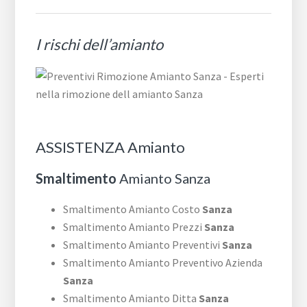
I rischi dell’amianto
ASSISTENZA Amianto
Smaltimento
Amianto Sanza
Smaltimento Amianto Costo
Sanza
Smaltimento Amianto Prezzi
Sanza
Smaltimento Amianto Preventivi
Sanza
Smaltimento Amianto Preventivo Azienda
Sanza
Smaltimento Amianto Ditta
Sanza