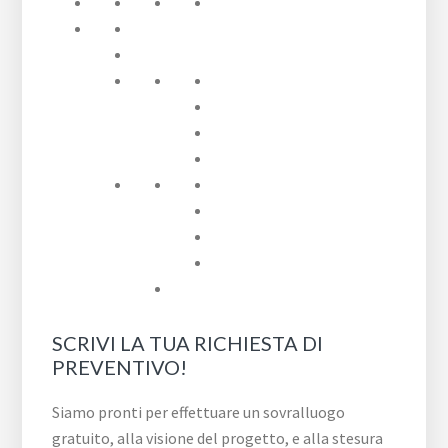
SCRIVI LA TUA RICHIESTA DI
PREVENTIVO!
Siamo pronti per effettuare un sovralluogo
gratuito, alla visione del progetto, e alla stesura