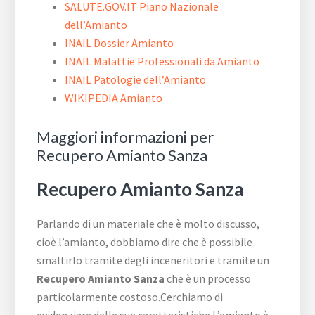
SALUTE.GOV.IT Piano Nazionale
dell’Amianto
INAIL Dossier Amianto
INAIL Malattie Professionali da Amianto
INAIL Patologie dell’Amianto
WIKIPEDIA Amianto
Maggiori informazioni per
Recupero Amianto Sanza
Recupero Amianto Sanza
Parlando di un materiale che è molto discusso,
cioè l’amianto, dobbiamo dire che è possibile
smaltirlo tramite degli inceneritori e tramite un
Recupero Amianto Sanza
che è un processo
particolarmente costoso.Cerchiamo di