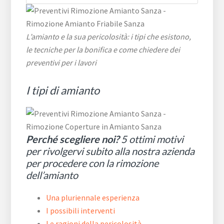
L’amianto e la sua pericolosità: i tipi che esistono,
le tecniche per la bonifica e come chiedere dei
preventivi per i lavori
I tipi di amianto
Perché scegliere noi?
5 ottimi motivi
per rivolgervi subito alla nostra azienda
per procedere con la rimozione
dell’amianto
Una pluriennale esperienza
I possibili interventi
Le ragioni della pericolosità