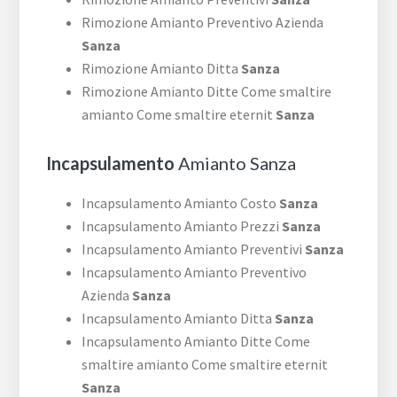
Rimozione Amianto Preventivo Azienda
Sanza
Rimozione Amianto Ditta
Sanza
Rimozione Amianto Ditte Come smaltire
amianto Come smaltire eternit
Sanza
Incapsulamento
Amianto Sanza
Incapsulamento Amianto Costo
Sanza
Incapsulamento Amianto Prezzi
Sanza
Incapsulamento Amianto Preventivi
Sanza
Incapsulamento Amianto Preventivo
Azienda
Sanza
Incapsulamento Amianto Ditta
Sanza
Incapsulamento Amianto Ditte Come
smaltire amianto Come smaltire eternit
Sanza