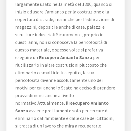
largamente usato nella metà del 1800, quando si
inizio ad usare l’amianto per la costruzione e la
copertura di strade, ma anche per l’edificazione di
magazzini, depositi e anche di case, palazzi e
strutture industriali.Sicuramente, proprio in
questi anni, non si conosceva la pericolosità di
questo materiale, e spesse volte si preferiva
eseguire un
Recupero Amianto Sanza
per
riutilizzarlo in altre costruzioni piuttosto che
eliminarlo o smaltirlo.In seguito, la sua
pericolosità divenne assolutamente uno dei
motivi per cui anche lo Stato ha deciso di prendere
provvedimenti anche a livello
normativo.Attualmente, il
Recupero Amianto
Sanza
avviene prettamente solo per cercare di
eliminarlo dall’ambiente e dalle case dei cittadini,
si tratta di un lavoro che mira a recuperarlo