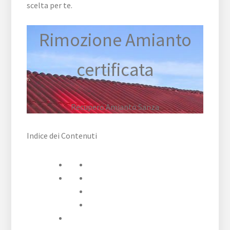
scelta per te.
Rimozione Amianto
certificata
Recupero Amianto Sanza
Indice dei Contenuti