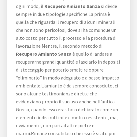
ogni modo, il
Recupero Amianto Sanza
si divide
sempre in due tipologie specifiche.La prima è
quella che riguarda il recupero di alcuni minerali
che non sono pericolosi, dove si ha comunque un
alto costo per tutto il processo e la procedura di
lavorazione.Mentre, il secondo metodo di
Recupero Amianto Sanza
è quello di andare a
recuperarne grandi quantità e lasciarlo in depositi
di stoccaggio per poterlo smaltire oppure
“eliminarlo” in modo adeguato e a basso impatto
ambientale.L’amianto è da sempre conosciuto, ci
sono alcune testimonianze dirette che
evidenziano proprio il suo uso anche nell’antica
Grecia, quando esso era stato dichiarato come un
elemento indistruttibile e molto resistente, ma,
ovviamente, non pari ad altre pietre e
marmi.Rimane consolidato che esso è stato poi