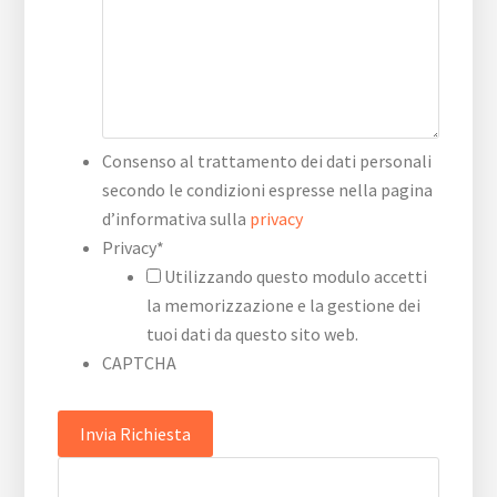
Consenso al trattamento dei dati personali
secondo le condizioni espresse nella pagina
d’informativa sulla
privacy
Privacy
*
Utilizzando questo modulo accetti
la memorizzazione e la gestione dei
tuoi dati da questo sito web.
CAPTCHA