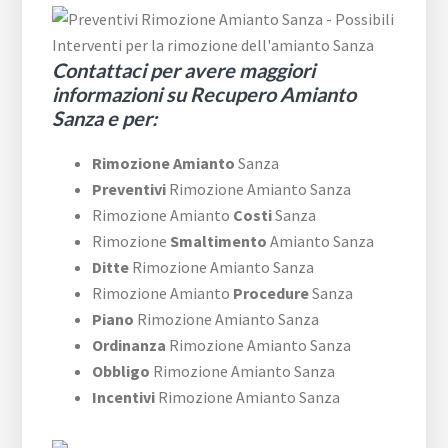
Contattaci per avere maggiori
informazioni su Recupero Amianto
Sanza e per:
Rimozione Amianto
Sanza
Preventivi
Rimozione Amianto Sanza
Rimozione Amianto
Costi
Sanza
Rimozione
Smaltimento
Amianto Sanza
Ditte
Rimozione Amianto Sanza
Rimozione Amianto
Procedure
Sanza
Piano
Rimozione Amianto Sanza
Ordinanza
Rimozione Amianto Sanza
Obbligo
​Rimozione Amianto Sanza
Incentivi
​Rimozione Amianto Sanza