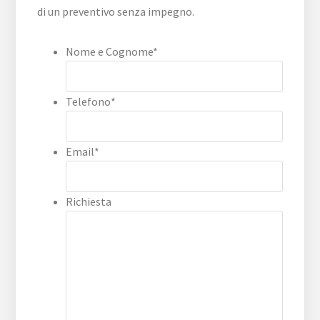
di un preventivo senza impegno.
Nome e Cognome
*
Telefono
*
Email
*
Richiesta