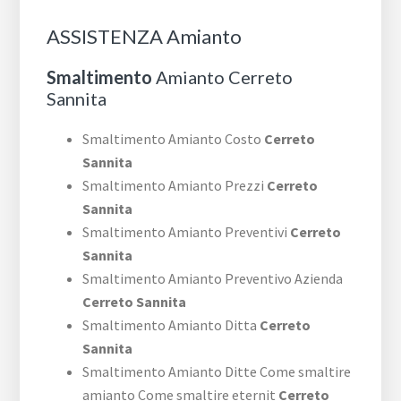
ASSISTENZA Amianto
Smaltimento
Amianto Cerreto
Sannita
Smaltimento Amianto Costo
Cerreto
Sannita
Smaltimento Amianto Prezzi
Cerreto
Sannita
Smaltimento Amianto Preventivi
Cerreto
Sannita
Smaltimento Amianto Preventivo Azienda
Cerreto Sannita
Smaltimento Amianto Ditta
Cerreto
Sannita
Smaltimento Amianto Ditte Come smaltire
amianto Come smaltire eternit
Cerreto