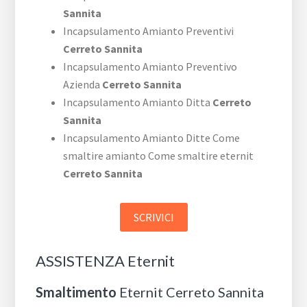
Sannita
Incapsulamento Amianto Preventivi
Cerreto Sannita
Incapsulamento Amianto Preventivo
Azienda
Cerreto Sannita
Incapsulamento Amianto Ditta
Cerreto
Sannita
Incapsulamento Amianto Ditte Come
smaltire amianto Come smaltire eternit
Cerreto Sannita
SCRIVICI
ASSISTENZA Eternit
Smaltimento
Eternit Cerreto Sannita