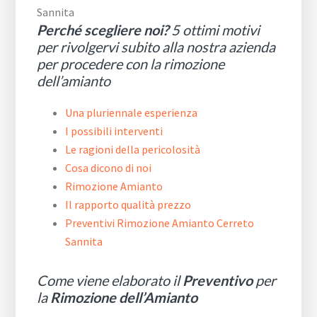
Perché scegliere noi?
5 ottimi motivi
per rivolgervi subito alla nostra azienda
per procedere con la rimozione
dell’amianto
Una pluriennale esperienza
I possibili interventi
Le ragioni della pericolosità
Cosa dicono di noi
Rimozione Amianto
Il rapporto qualità prezzo
Preventivi Rimozione Amianto Cerreto
Sannita
Come viene elaborato il
Preventivo
per
la
Rimozione dell’Amianto