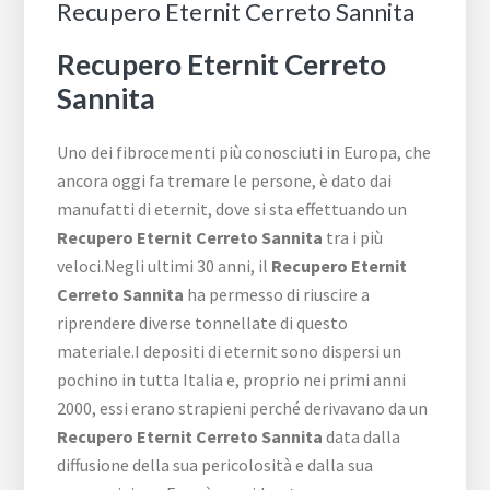
Recupero Eternit Cerreto Sannita
Recupero Eternit Cerreto
Sannita
Uno dei fibrocementi più conosciuti in Europa, che
ancora oggi fa tremare le persone, è dato dai
manufatti di eternit, dove si sta effettuando un
Recupero Eternit Cerreto Sannita
tra i più
veloci.Negli ultimi 30 anni, il
Recupero Eternit
Cerreto Sannita
ha permesso di riuscire a
riprendere diverse tonnellate di questo
materiale.I depositi di eternit sono dispersi un
pochino in tutta Italia e, proprio nei primi anni
2000, essi erano strapieni perché derivavano da un
Recupero Eternit Cerreto Sannita
data dalla
diffusione della sua pericolosità e dalla sua