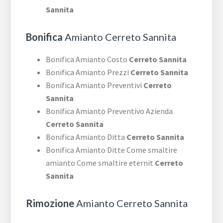
Sannita
Bonifica
Amianto Cerreto Sannita
Bonifica Amianto Costo
Cerreto Sannita
Bonifica Amianto Prezzi
Cerreto Sannita
Bonifica Amianto Preventivi
Cerreto
Sannita
Bonifica Amianto Preventivo Azienda
Cerreto Sannita
Bonifica Amianto Ditta
Cerreto Sannita
Bonifica Amianto Ditte Come smaltire
amianto Come smaltire eternit
Cerreto
Sannita
Rimozione
Amianto Cerreto Sannita