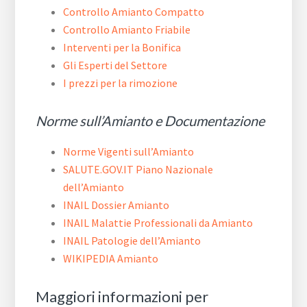
Controllo Amianto Compatto
Controllo Amianto Friabile
Interventi per la Bonifica
Gli Esperti del Settore
I prezzi per la rimozione
Norme sull’Amianto e Documentazione
Norme Vigenti sull’Amianto
SALUTE.GOV.IT Piano Nazionale
dell’Amianto
INAIL Dossier Amianto
INAIL Malattie Professionali da Amianto
INAIL Patologie dell’Amianto
WIKIPEDIA Amianto
Maggiori informazioni per