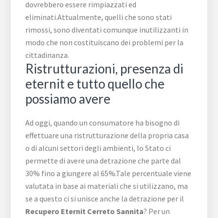
dovrebbero essere rimpiazzati ed
eliminati.Attualmente, quelli che sono stati
rimossi, sono diventati comunque inutilizzanti in
modo che non costituiscano dei problemi per la
cittadinanza.
Ristrutturazioni, presenza di
eternit e tutto quello che
possiamo avere
Ad oggi, quando un consumatore ha bisogno di
effettuare una ristrutturazione della propria casa
o di alcuni settori degli ambienti, lo Stato ci
permette di avere una detrazione che parte dal
30% fino a giungere al 65%.Tale percentuale viene
valutata in base ai materiali che si utilizzano, ma
se a questo ci si unisce anche la detrazione per il
Recupero Eternit Cerreto Sannita
? Per un