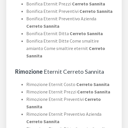
Bonifica Eternit Prezzi
Cerreto Sannita
Bonifica Eternit Preventivi
Cerreto Sannita
Bonifica Eternit Preventivo Azienda
Cerreto Sannita
Bonifica Eternit Ditta
Cerreto Sannita
Bonifica Eternit Ditte Come smaltire
amianto Come smaltire eternit
Cerreto
Sannita
Rimozione
Eternit Cerreto Sannita
Rimozione Eternit Costo
Cerreto Sannita
Rimozione Eternit Prezzi
Cerreto Sannita
Rimozione Eternit Preventivi
Cerreto
Sannita
Rimozione Eternit Preventivo Azienda
Cerreto Sannita