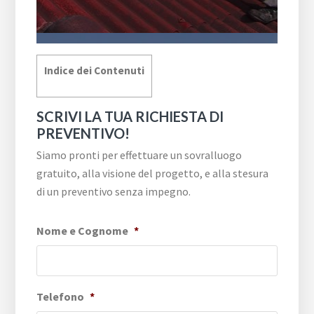
Indice dei Contenuti
SCRIVI LA TUA RICHIESTA DI
PREVENTIVO!
Siamo pronti per effettuare un sovralluogo
gratuito, alla visione del progetto, e alla stesura
di un preventivo senza impegno.
Nome e Cognome
*
Telefono
*