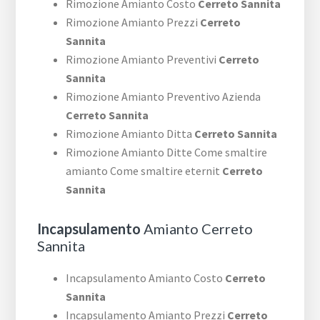
Rimozione Amianto Costo
Cerreto Sannita
Rimozione Amianto Prezzi
Cerreto
Sannita
Rimozione Amianto Preventivi
Cerreto
Sannita
Rimozione Amianto Preventivo Azienda
Cerreto Sannita
Rimozione Amianto Ditta
Cerreto Sannita
Rimozione Amianto Ditte Come smaltire
amianto Come smaltire eternit
Cerreto
Sannita
Incapsulamento
Amianto Cerreto
Sannita
Incapsulamento Amianto Costo
Cerreto
Sannita
Incapsulamento Amianto Prezzi
Cerreto