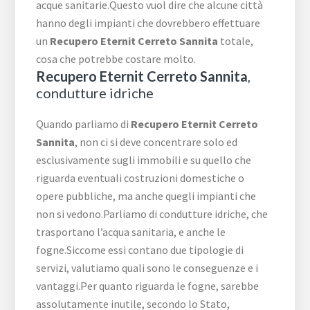
acque sanitarie.Questo vuol dire che alcune città
hanno degli impianti che dovrebbero effettuare
un
Recupero Eternit Cerreto Sannita
totale,
cosa che potrebbe costare molto.
Recupero Eternit Cerreto Sannita
,
condutture idriche
Quando parliamo di
Recupero Eternit Cerreto
Sannita
, non ci si deve concentrare solo ed
esclusivamente sugli immobili e su quello che
riguarda eventuali costruzioni domestiche o
opere pubbliche, ma anche quegli impianti che
non si vedono.Parliamo di condutture idriche, che
trasportano l’acqua sanitaria, e anche le
fogne.Siccome essi contano due tipologie di
servizi, valutiamo quali sono le conseguenze e i
vantaggi.Per quanto riguarda le fogne, sarebbe
assolutamente inutile, secondo lo Stato,