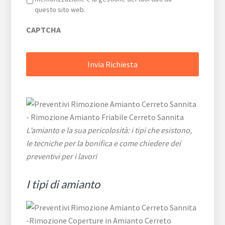
questo sito web.
CAPTCHA
L’amianto e la sua pericolosità: i tipi che esistono,
le tecniche per la bonifica e come chiedere dei
preventivi per i lavori
I tipi di amianto