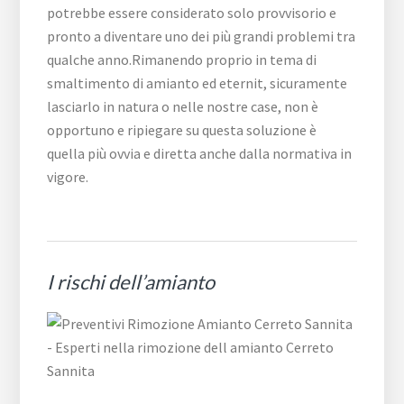
potrebbe essere considerato solo provvisorio e
pronto a diventare uno dei più grandi problemi tra
qualche anno.Rimanendo proprio in tema di
smaltimento di amianto ed eternit, sicuramente
lasciarlo in natura o nelle nostre case, non è
opportuno e ripiegare su questa soluzione è
quella più ovvia e diretta anche dalla normativa in
vigore.
I rischi dell’amianto