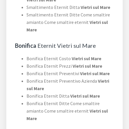
Smaltimento Eternit Ditta
Vietri sul Mare
Smaltimento Eternit Ditte Come smaltire
amianto Come smaltire eternit
Vietri sul
Mare
Bonifica
Eternit Vietri sul Mare
Bonifica Eternit Costo
Vietri sul Mare
Bonifica Eternit Prezzi
Vietri sul Mare
Bonifica Eternit Preventivi
Vietri sul Mare
Bonifica Eternit Preventivo Azienda
Vietri
sul Mare
Bonifica Eternit Ditta
Vietri sul Mare
Bonifica Eternit Ditte Come smaltire
amianto Come smaltire eternit
Vietri sul
Mare