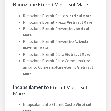
Rimozione
Eternit Vietri sul Mare
Rimozione Eternit Costo
Vietri sul Mare
Rimozione Eternit Prezzi
Vietri sul Mare
Rimozione Eternit Preventivi
Vietri sul
Mare
Rimozione Eternit Preventivo Azienda
Vietri sul Mare
Rimozione Eternit Ditta
Vietri sul Mare
Rimozione Eternit Ditte Come smaltire
amianto Come smaltire eternit
Vietri sul
Mare
Incapsulamento
Eternit Vietri sul
Mare
Incapsulamento Eternit Costo
Vietri sul
Mare