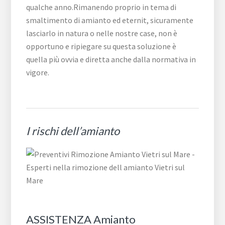
qualche anno.Rimanendo proprio in tema di
smaltimento di amianto ed eternit, sicuramente
lasciarlo in natura o nelle nostre case, non è
opportuno e ripiegare su questa soluzione è
quella più ovvia e diretta anche dalla normativa in
vigore.
I rischi dell’amianto
ASSISTENZA Amianto