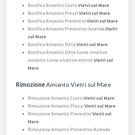
Bonifica Amianto Costo
Vietri sul Mare
Bonifica Amianto Prezzi
Vietri sul Mare
Bonifica Amianto Preventivi
Vietri sul Mare
Bonifica Amianto Preventivo Azienda
Vietri
sul Mare
Bonifica Amianto Ditta
Vietri sul Mare
Bonifica Amianto Ditte Come smaltire
amianto Come smaltire eternit
Vietri sul
Mare
Rimozione
Amianto Vietri sul Mare
Rimozione Amianto Costo
Vietri sul Mare
Rimozione Amianto Prezzi
Vietri sul Mare
Rimozione Amianto Preventivi
Vietri sul
Mare
Rimozione Amianto Preventivo Azienda