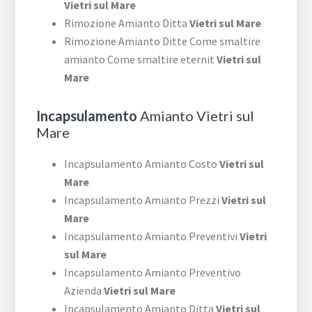
Vietri sul Mare
Rimozione Amianto Ditta
Vietri sul Mare
Rimozione Amianto Ditte Come smaltire
amianto Come smaltire eternit
Vietri sul
Mare
Incapsulamento
Amianto Vietri sul
Mare
Incapsulamento Amianto Costo
Vietri sul
Mare
Incapsulamento Amianto Prezzi
Vietri sul
Mare
Incapsulamento Amianto Preventivi
Vietri
sul Mare
Incapsulamento Amianto Preventivo
Azienda
Vietri sul Mare
Incapsulamento Amianto Ditta
Vietri sul