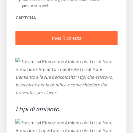
questo sito web.
CAPTCHA
L’amianto e la sua pericolosità: i tipi che esistono,
le tecniche per la bonifica e come chiedere dei
preventivi per i lavori
I tipi di amianto