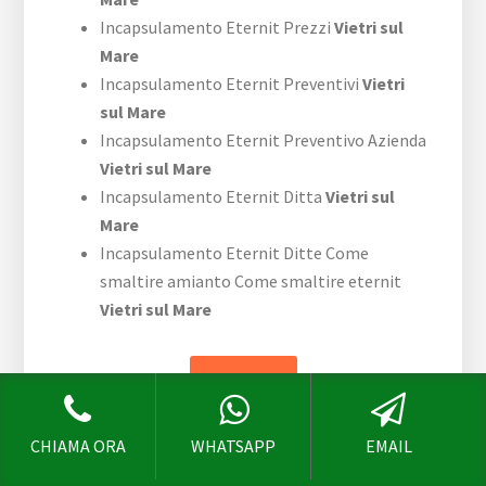
Incapsulamento Eternit Prezzi
Vietri sul
Mare
Incapsulamento Eternit Preventivi
Vietri
sul Mare
Incapsulamento Eternit Preventivo Azienda
Vietri sul Mare
Incapsulamento Eternit Ditta
Vietri sul
Mare
Incapsulamento Eternit Ditte Come
smaltire amianto Come smaltire eternit
Vietri sul Mare
SCRIVICI
CHIAMA ORA
WHATSAPP
EMAIL