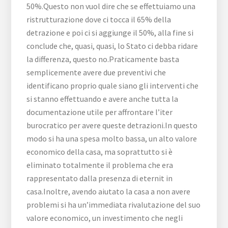
50%.Questo non vuol dire che se effettuiamo una
ristrutturazione dove ci tocca il 65% della
detrazione e poi ci si aggiunge il 50%, alla fine si
conclude che, quasi, quasi, lo Stato ci debba ridare
la differenza, questo no.Praticamente basta
semplicemente avere due preventivi che
identificano proprio quale siano gli interventi che
si stanno effettuando e avere anche tutta la
documentazione utile per affrontare l’iter
burocratico per avere queste detrazioni.In questo
modo si ha una spesa molto bassa, un alto valore
economico della casa, ma soprattutto si è
eliminato totalmente il problema che era
rappresentato dalla presenza di eternit in
casa.Inoltre, avendo aiutato la casa a non avere
problemi si ha un’immediata rivalutazione del suo
valore economico, un investimento che negli