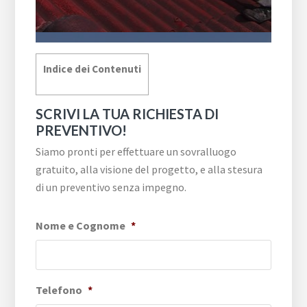
Indice dei Contenuti
SCRIVI LA TUA RICHIESTA DI
PREVENTIVO!
Siamo pronti per effettuare un sovralluogo
gratuito, alla visione del progetto, e alla stesura
di un preventivo senza impegno.
Nome e Cognome
*
Telefono
*