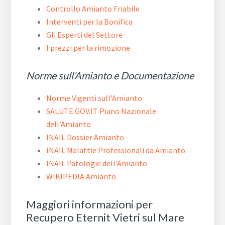
Controllo Amianto Friabile
Interventi per la Bonifica
Gli Esperti del Settore
I prezzi per la rimozione
Norme sull’Amianto e Documentazione
Norme Vigenti sull’Amianto
SALUTE.GOV.IT Piano Nazionale
dell’Amianto
INAIL Dossier Amianto
INAIL Malattie Professionali da Amianto
INAIL Patologie dell’Amianto
WIKIPEDIA Amianto
Maggiori informazioni per
Recupero Eternit Vietri sul Mare