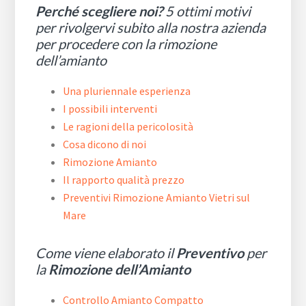
Perché scegliere noi?
5 ottimi motivi
per rivolgervi subito alla nostra azienda
per procedere con la rimozione
dell’amianto
Una pluriennale esperienza
I possibili interventi
Le ragioni della pericolosità
Cosa dicono di noi
Rimozione Amianto
Il rapporto qualità prezzo
Preventivi Rimozione Amianto Vietri sul
Mare
Come viene elaborato il
Preventivo
per
la
Rimozione dell’Amianto
Controllo Amianto Compatto