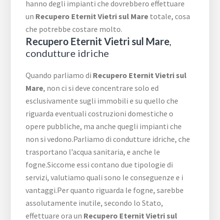
hanno degli impianti che dovrebbero effettuare
un
Recupero Eternit Vietri sul Mare
totale, cosa
che potrebbe costare molto.
Recupero Eternit Vietri sul Mare
,
condutture idriche
Quando parliamo di
Recupero Eternit Vietri sul
Mare
, non ci si deve concentrare solo ed
esclusivamente sugli immobili e su quello che
riguarda eventuali costruzioni domestiche o
opere pubbliche, ma anche quegli impianti che
non si vedono.Parliamo di condutture idriche, che
trasportano l’acqua sanitaria, e anche le
fogne.Siccome essi contano due tipologie di
servizi, valutiamo quali sono le conseguenze e i
vantaggi.Per quanto riguarda le fogne, sarebbe
assolutamente inutile, secondo lo Stato,
effettuare ora un
Recupero Eternit Vietri sul