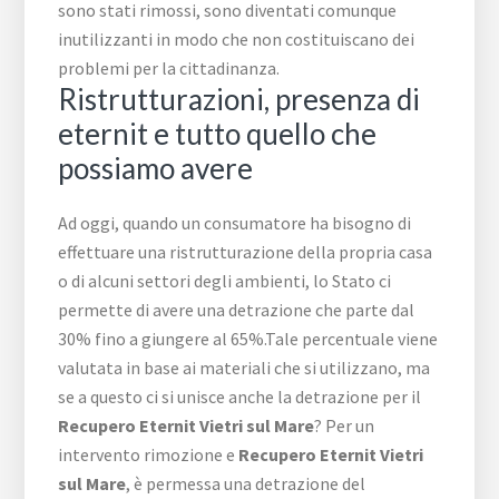
sono stati rimossi, sono diventati comunque
inutilizzanti in modo che non costituiscano dei
problemi per la cittadinanza.
Ristrutturazioni, presenza di
eternit e tutto quello che
possiamo avere
Ad oggi, quando un consumatore ha bisogno di
effettuare una ristrutturazione della propria casa
o di alcuni settori degli ambienti, lo Stato ci
permette di avere una detrazione che parte dal
30% fino a giungere al 65%.Tale percentuale viene
valutata in base ai materiali che si utilizzano, ma
se a questo ci si unisce anche la detrazione per il
Recupero Eternit Vietri sul Mare
? Per un
intervento rimozione e
Recupero Eternit Vietri
sul Mare
, è permessa una detrazione del