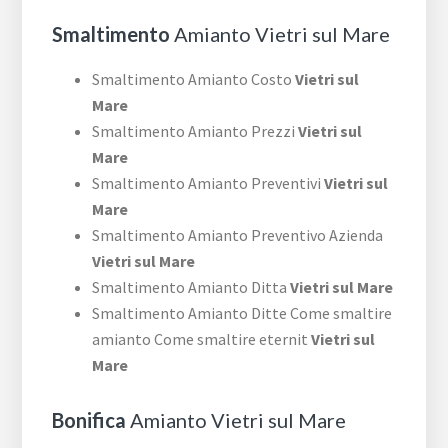
Smaltimento
Amianto Vietri sul Mare
Smaltimento Amianto Costo
Vietri sul
Mare
Smaltimento Amianto Prezzi
Vietri sul
Mare
Smaltimento Amianto Preventivi
Vietri sul
Mare
Smaltimento Amianto Preventivo Azienda
Vietri sul Mare
Smaltimento Amianto Ditta
Vietri sul Mare
Smaltimento Amianto Ditte Come smaltire
amianto Come smaltire eternit
Vietri sul
Mare
Bonifica
Amianto Vietri sul Mare