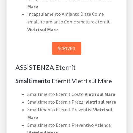
Mare
Incapsulamento Amianto Ditte Come
smaltire amianto Come smaltire eternit
Vietri sul Mare
SCRIVICI
ASSISTENZA Eternit
Smaltimento
Eternit Vietri sul Mare
Smaltimento Eternit Costo
Vietri sul Mare
Smaltimento Eternit Prezzi
Vietri sul Mare
Smaltimento Eternit Preventivi
Vietri sul
Mare
Smaltimento Eternit Preventivo Azienda
Vietri sul Mare