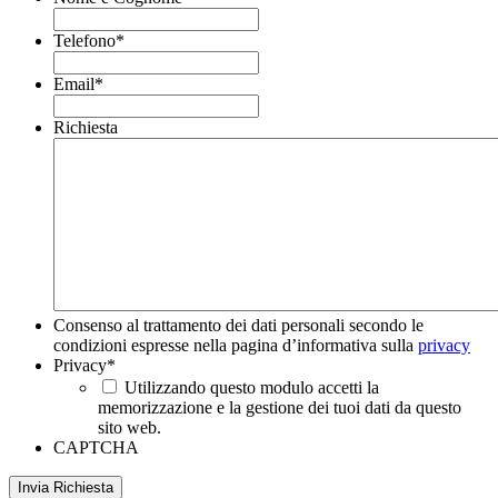
Telefono
*
Email
*
Richiesta
Consenso al trattamento dei dati personali secondo le
condizioni espresse nella pagina d’informativa sulla
privacy
Privacy
*
Utilizzando questo modulo accetti la
memorizzazione e la gestione dei tuoi dati da questo
sito web.
CAPTCHA