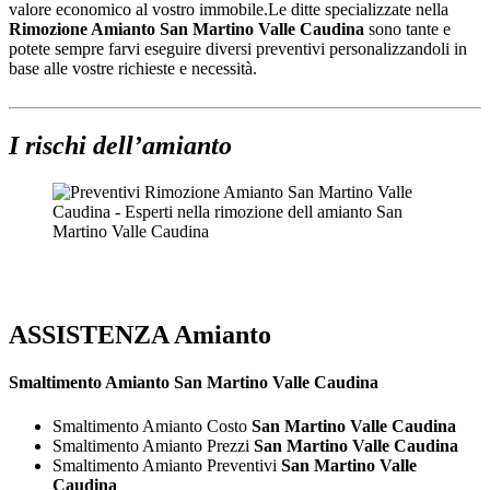
valore economico al vostro immobile.Le ditte specializzate nella
Rimozione Amianto San Martino Valle Caudina
sono tante e
potete sempre farvi eseguire diversi preventivi personalizzandoli in
base alle vostre richieste e necessità.
I rischi dell’amianto
ASSISTENZA Amianto
Smaltimento
Amianto San Martino Valle Caudina
Smaltimento Amianto Costo
San Martino Valle Caudina
Smaltimento Amianto Prezzi
San Martino Valle Caudina
Smaltimento Amianto Preventivi
San Martino Valle
Caudina