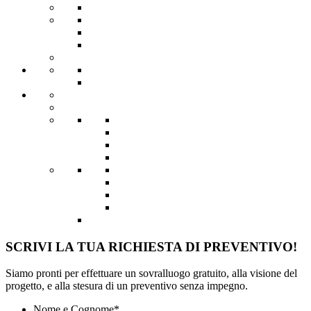
SCRIVI LA TUA RICHIESTA DI PREVENTIVO!
Siamo pronti per effettuare un sovralluogo gratuito, alla visione del
progetto, e alla stesura di un preventivo senza impegno.
Nome e Cognome
*