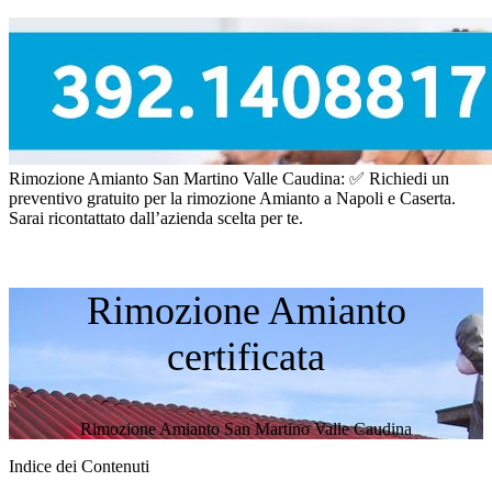
Rimozione Amianto San Martino Valle Caudina: ✅ Richiedi un
preventivo gratuito per la rimozione Amianto a Napoli e Caserta.
Sarai ricontattato dall’azienda scelta per te.
Rimozione Amianto
certificata
Rimozione Amianto San Martino Valle Caudina
Indice dei Contenuti