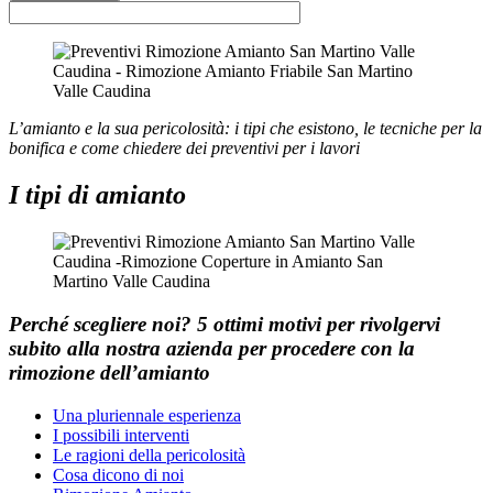
L’amianto e la sua pericolosità: i tipi che esistono, le tecniche per la
bonifica e come chiedere dei preventivi per i lavori
I tipi di amianto
Perché scegliere noi?
5 ottimi motivi per rivolgervi
subito alla nostra azienda per procedere con la
rimozione dell’amianto
Una pluriennale esperienza
I possibili interventi
Le ragioni della pericolosità
Cosa dicono di noi