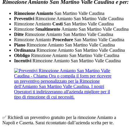
Rimozione Amianto San Martino Valle Caudina e per:
Rimozione Amianto
San Martino Valle Caudina
Preventivi
Rimozione Amianto San Martino Valle Caudina
Rimozione Amianto
Costi
San Martino Valle Caudina
Rimozione
Smaltimento
Amianto San Martino Valle Caudina
Ditte
Rimozione Amianto San Martino Valle Caudina
Rimozione Amianto
Procedure
San Martino Valle Caudina
Piano
Rimozione Amianto San Martino Valle Caudina
Ordinanza
Rimozione Amianto San Martino Valle Caudina
Obbligo
​Rimozione Amianto San Martino Valle Caudina
Incentivi
​Rimozione Amianto San Martino Valle Caudina
✅ Richiedi un preventivo gratuito per la rimozione Amianto a
Napoli e Caserta. Sarai ricontattato dall’azienda scelta per te.