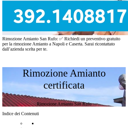
Rimozione Amianto San Rufo: ✅ Richiedi un preventivo gratuito
per la rimozione Amianto a Napoli e Caserta. Sarai ricontattato
dall’azienda scelta per te.
Rimozione Amianto
certificata
Rimozione Amianto San Rufo
Indice dei Contenuti