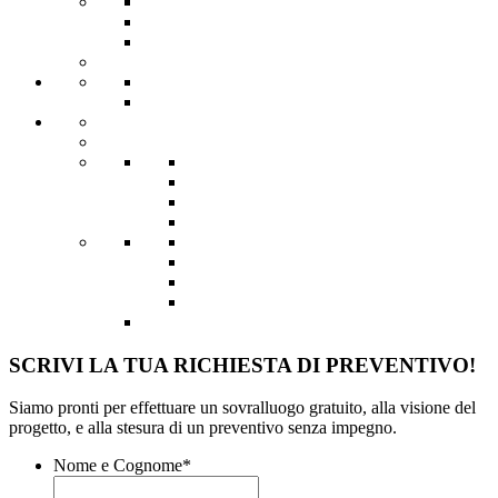
SCRIVI LA TUA RICHIESTA DI PREVENTIVO!
Siamo pronti per effettuare un sovralluogo gratuito, alla visione del
progetto, e alla stesura di un preventivo senza impegno.
Nome e Cognome
*