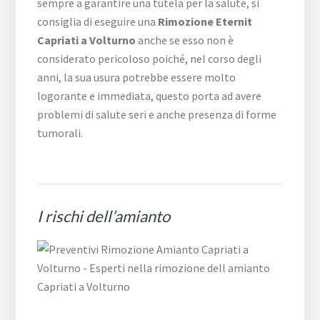
sempre a garantire una tutela per la salute, si
consiglia di eseguire una
Rimozione Eternit
Capriati a Volturno
anche se esso non è
considerato pericoloso poiché, nel corso degli
anni, la sua usura potrebbe essere molto
logorante e immediata, questo porta ad avere
problemi di salute seri e anche presenza di forme
tumorali.
I rischi dell’amianto