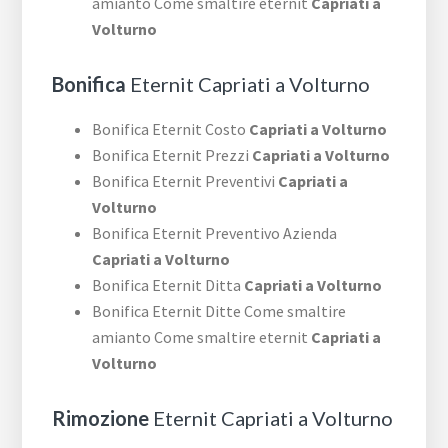
amianto Come smaltire eternit
Capriati a
Volturno
Bonifica
Eternit Capriati a Volturno
Bonifica Eternit Costo
Capriati a Volturno
Bonifica Eternit Prezzi
Capriati a Volturno
Bonifica Eternit Preventivi
Capriati a
Volturno
Bonifica Eternit Preventivo Azienda
Capriati a Volturno
Bonifica Eternit Ditta
Capriati a Volturno
Bonifica Eternit Ditte Come smaltire
amianto Come smaltire eternit
Capriati a
Volturno
Rimozione
Eternit Capriati a Volturno