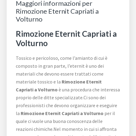
Maggiori informazioni per
Rimozione Eternit Capriati a
Volturno
Rimozione Eternit Capriati a
Volturno
Tossico e pericoloso, come l’amianto di cui è
composto in gran parte, l’eternit è uno dei
materiali che devono essere trattati come
materiale tossico e la
Rimozione Eternit
Capriati a Volturno
è una procedura che interessa
proprio delle ditte specializzate.Ci sono dei
professionisti che devono organizzare e eseguire
la
Rimozione Eternit Capriati a Volturno
per il
quale ci vuole una buona conoscenza delle
reazioni chimiche.Nel momento in cui si affronta