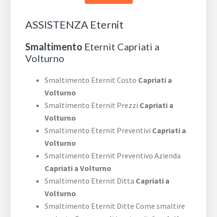
ASSISTENZA Eternit
Smaltimento
Eternit Capriati a
Volturno
Smaltimento Eternit Costo
Capriati a
Volturno
Smaltimento Eternit Prezzi
Capriati a
Volturno
Smaltimento Eternit Preventivi
Capriati a
Volturno
Smaltimento Eternit Preventivo Azienda
Capriati a Volturno
Smaltimento Eternit Ditta
Capriati a
Volturno
Smaltimento Eternit Ditte Come smaltire