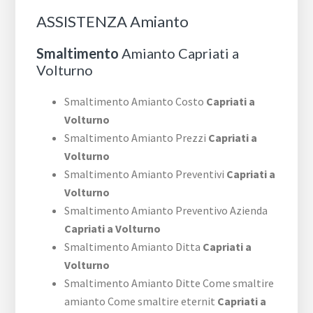
ASSISTENZA Amianto
Smaltimento
Amianto Capriati a
Volturno
Smaltimento Amianto Costo
Capriati a
Volturno
Smaltimento Amianto Prezzi
Capriati a
Volturno
Smaltimento Amianto Preventivi
Capriati a
Volturno
Smaltimento Amianto Preventivo Azienda
Capriati a Volturno
Smaltimento Amianto Ditta
Capriati a
Volturno
Smaltimento Amianto Ditte Come smaltire
amianto Come smaltire eternit
Capriati a