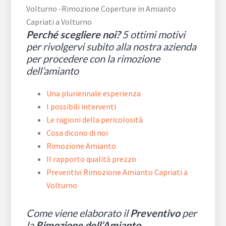
Perché scegliere noi?
5 ottimi motivi
per rivolgervi subito alla nostra azienda
per procedere con la rimozione
dell’amianto
Una pluriennale esperienza
I possibili interventi
Le ragioni della pericolosità
Cosa dicono di noi
Rimozione Amianto
Il rapporto qualità prezzo
Preventivi Rimozione Amianto Capriati a
Volturno
Come viene elaborato il
Preventivo
per
la
Rimozione dell’Amianto