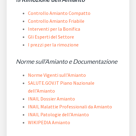
Controllo Amianto Compatto
Controllo Amianto Friabile
Interventi per la Bonifica
Gli Esperti del Settore
I prezzi per la rimozione
Norme sull’Amianto e Documentazione
Norme Vigenti sull’Amianto
SALUTE.GOV.IT Piano Nazionale
dell’Amianto
INAIL Dossier Amianto
INAIL Malattie Professionali da Amianto
INAIL Patologie dell’Amianto
WIKIPEDIA Amianto