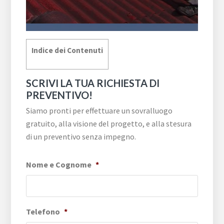
Indice dei Contenuti
SCRIVI LA TUA RICHIESTA DI
PREVENTIVO!
Siamo pronti per effettuare un sovralluogo
gratuito, alla visione del progetto, e alla stesura
di un preventivo senza impegno.
Nome e Cognome
*
Telefono
*