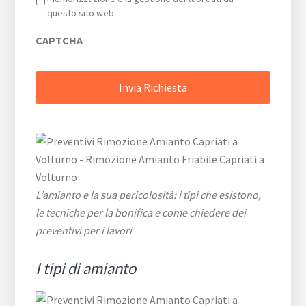
questo sito web.
CAPTCHA
L’amianto e la sua pericolosità: i tipi che esistono,
le tecniche per la bonifica e come chiedere dei
preventivi per i lavori
I tipi di amianto