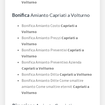
Volturno
Bonifica
Amianto Capriati a Volturno
Bonifica Amianto Costo
Capriati a
Volturno
Bonifica Amianto Prezzi
Capriati a
Volturno
Bonifica Amianto Preventivi
Capriati a
Volturno
Bonifica Amianto Preventivo Azienda
Capriati a Volturno
Bonifica Amianto Ditta
Capriati a Volturno
Bonifica Amianto Ditte Come smaltire
amianto Come smaltire eternit
Capriati a
Volturno