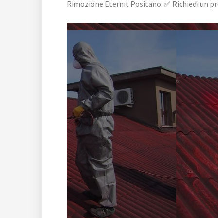
Rimozione Eternit Positano: ✅ Richiedi un pre