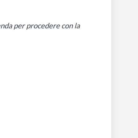
ienda per procedere con la