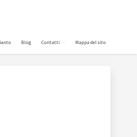
ianto
Blog
Contatti
Mappa del sito