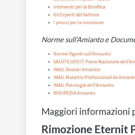
Interventi per la Bonifica
Gli Esperti del Settore
I prezzi per la rimozione
Norme sull’Amianto e Docum
Norme Vigenti sull’Amianto
SALUTE.GOV.IT Piano Nazionale dell’A
INAIL Dossier Amianto
INAIL Malattie Professionali da Amiant
INAIL Patologie dell’Amianto
WIKIPEDIA Amianto
Maggiori informazioni 
Rimozione Eternit 