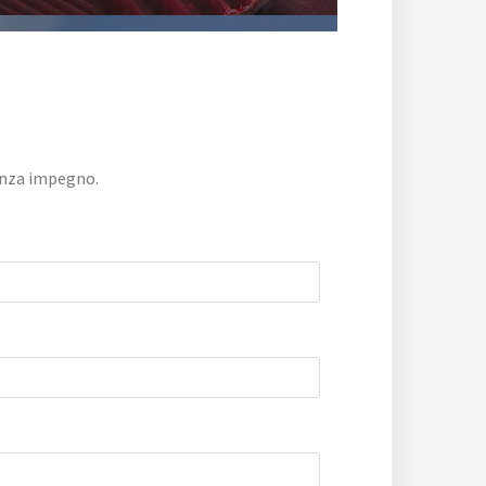
senza impegno.