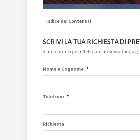
Indice dei Contenuti
SCRIVI LA TUA RICHIESTA DI PR
Siamo pronti per effettuare un sovralluogo gra
Nome e Cognome
*
Telefono
*
Richiesta