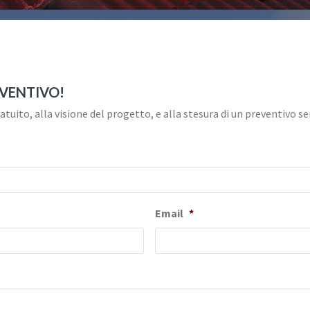
EVENTIVO!
tuito, alla visione del progetto, e alla stesura di un preventivo 
Email
*