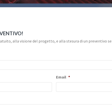
EVENTIVO!
tuito, alla visione del progetto, e alla stesura di un preventivo 
Email
*