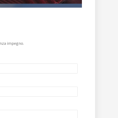
senza impegno.