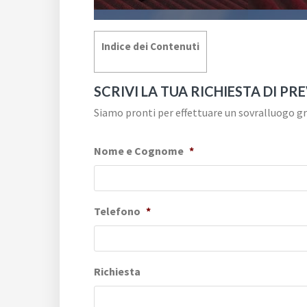
Indice dei Contenuti
SCRIVI LA TUA RICHIESTA DI PR
Siamo pronti per effettuare un sovralluogo gra
Nome e Cognome
*
Telefono
*
Richiesta