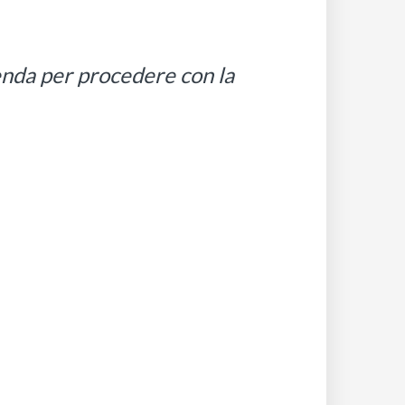
ienda per procedere con la