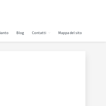
ianto
Blog
Contatti
Mappa del sito