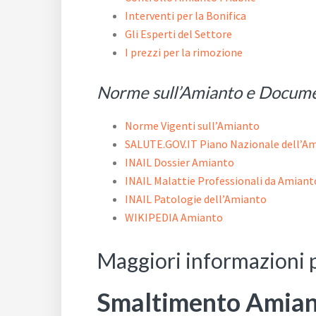
Interventi per la Bonifica
Gli Esperti del Settore
I prezzi per la rimozione
Norme sull’Amianto e Docum
Norme Vigenti sull’Amianto
SALUTE.GOV.IT Piano Nazionale dell’A
INAIL Dossier Amianto
INAIL Malattie Professionali da Amiant
INAIL Patologie dell’Amianto
WIKIPEDIA Amianto
Maggiori informazioni
Smaltimento Amia