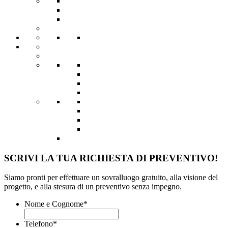
SCRIVI LA TUA RICHIESTA DI PREVENTIVO!
Siamo pronti per effettuare un sovralluogo gratuito, alla visione del
progetto, e alla stesura di un preventivo senza impegno.
Nome e Cognome
*
Telefono
*