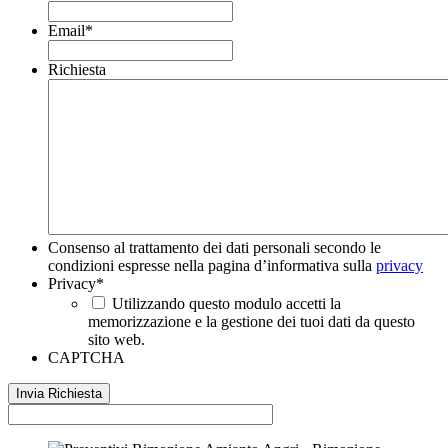
Email
*
Richiesta
Consenso al trattamento dei dati personali secondo le
condizioni espresse nella pagina d’informativa sulla
privacy
Privacy
*
Utilizzando questo modulo accetti la
memorizzazione e la gestione dei tuoi dati da questo
sito web.
CAPTCHA