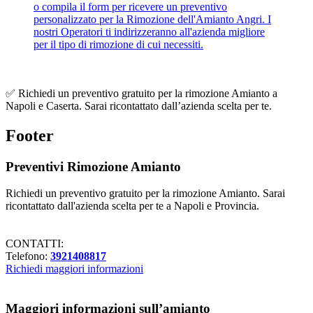
✅ Richiedi un preventivo gratuito per la rimozione Amianto a
Napoli e Caserta. Sarai ricontattato dall’azienda scelta per te.
Footer
Preventivi Rimozione Amianto
Richiedi un preventivo gratuito per la rimozione Amianto. Sarai
ricontattato dall'azienda scelta per te a Napoli e Provincia.
CONTATTI:
Telefono:
3921408817
Richiedi maggiori informazioni
Maggiori informazioni sull’amianto