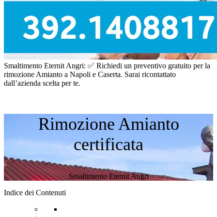
Smaltimento Eternit Angri: ✅ Richiedi un preventivo gratuito per la
rimozione Amianto a Napoli e Caserta. Sarai ricontattato
dall’azienda scelta per te.
Rimozione Amianto
certificata
Smaltimento Eternit Angri
Indice dei Contenuti