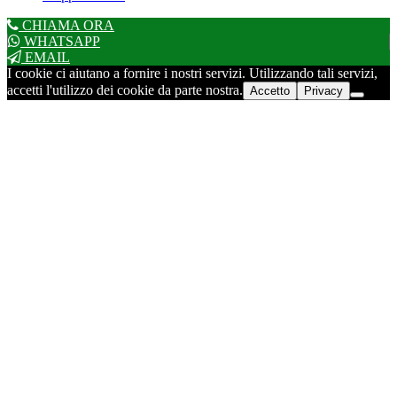
CHIAMA ORA
WHATSAPP
EMAIL
I cookie ci aiutano a fornire i nostri servizi. Utilizzando tali servizi,
accetti l'utilizzo dei cookie da parte nostra.
Accetto
Privacy