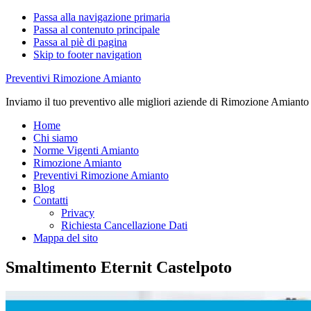
Passa alla navigazione primaria
Passa al contenuto principale
Passa al piè di pagina
Skip to footer navigation
Preventivi Rimozione Amianto
Inviamo il tuo preventivo alle migliori aziende di Rimozione Amianto
Home
Chi siamo
Norme Vigenti Amianto
Rimozione Amianto
Preventivi Rimozione Amianto
Blog
Contatti
Privacy
Richiesta Cancellazione Dati
Mappa del sito
Smaltimento Eternit Castelpoto