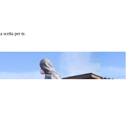
 scelta per te.