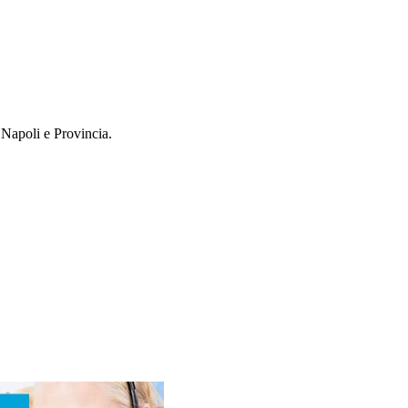
 Napoli e Provincia.