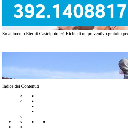
Smaltimento Eternit Castelpoto: ✅ Richiedi un preventivo gratuito per 
Indice dei Contenuti