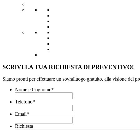
SCRIVI LA TUA RICHIESTA DI PREVENTIVO!
Siamo pronti per effettuare un sovralluogo gratuito, alla visione del p
Nome e Cognome
*
Telefono
*
Email
*
Richiesta