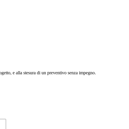
rogetto, e alla stesura di un preventivo senza impegno.