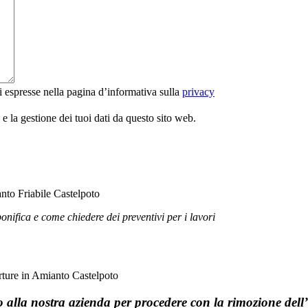
i espresse nella pagina d’informativa sulla
privacy
 la gestione dei tuoi dati da questo sito web.
bonifica e come chiedere dei preventivi per i lavori
to alla nostra azienda per procedere con la rimozione del