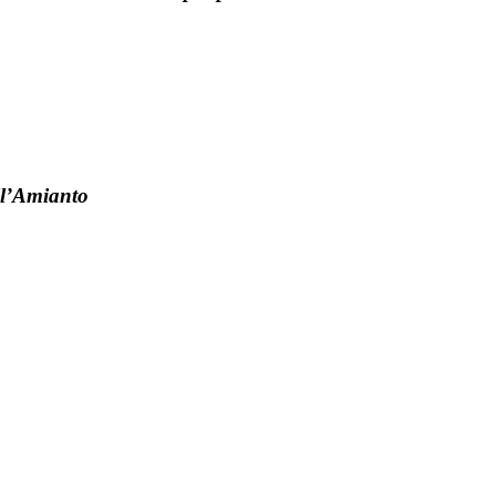
l’Amianto