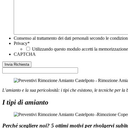
Consenso al trattamento dei dati personali secondo le condizion
Privacy
*
Utilizzando questo modulo accetti la memorizzazione e
CAPTCHA
L’amianto e la sua pericolosità: i tipi che esistono, le tecniche per la 
I tipi di amianto
Perché scegliere noi?
5 ottimi motivi per rivolgervi subi