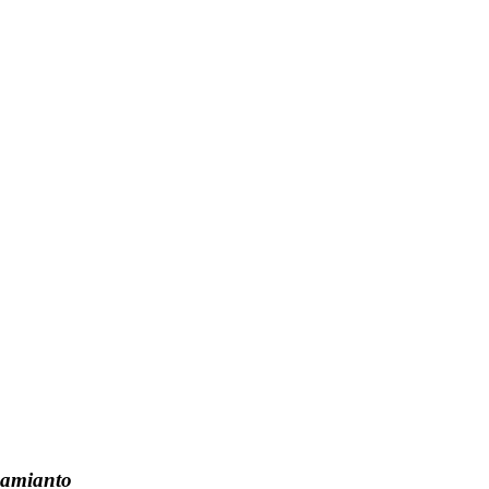
l’amianto